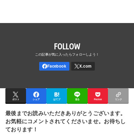
FOLLOW
ポスト
シェア
はてブ
送る
Pocket
リンク
最後までお読みいただきありがとうございます。
お気軽にコメントされてくださいませ。お待ちし
ております！