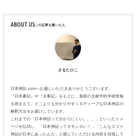
ABOUT US
さるたひこ
日本神話.comへお越しいただきありがとうございます。
『日本書紀』や『古事記』をもとに、最新の文献学的学術情報
を踏まえて、どこよりも分かりやすく＆ディープな日本神話の
解釈方法をお届けしています。
これまでの「日本神話って分かりにくい。。。」といったイメ
ージを払拭し、「日本神話ってオモシロい！」「こんなスゴイ
神話が日本にあったんだ」と感じていただける内容を目指して