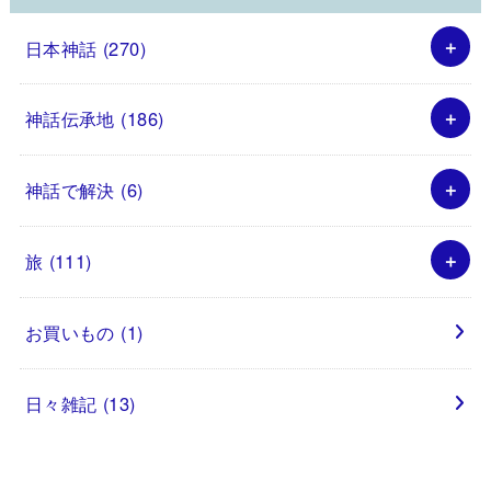
日本神話
(270)
神話伝承地
(186)
神話で解決
(6)
旅
(111)
お買いもの
(1)
日々雑記
(13)