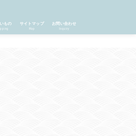
いもの
サイトマップ
お問い合わせ
pping
Map
Inquiry