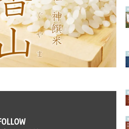
FOLLOW