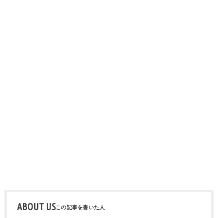
ABOUT US