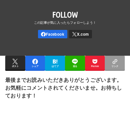
FOLLOW
ポスト
シェア
はてブ
送る
Pocket
リンク
最後までお読みいただきありがとうございます。
お気軽にコメントされてくださいませ。お待ちし
ております！