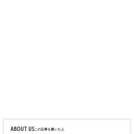
ABOUT US