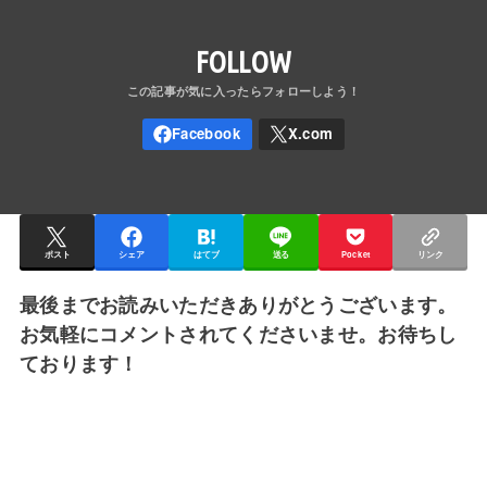
FOLLOW
ポスト
シェア
はてブ
送る
Pocket
リンク
最後までお読みいただきありがとうございます。
お気軽にコメントされてくださいませ。お待ちし
ております！