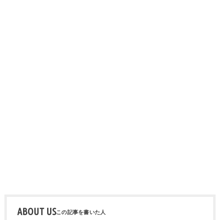
ABOUT US