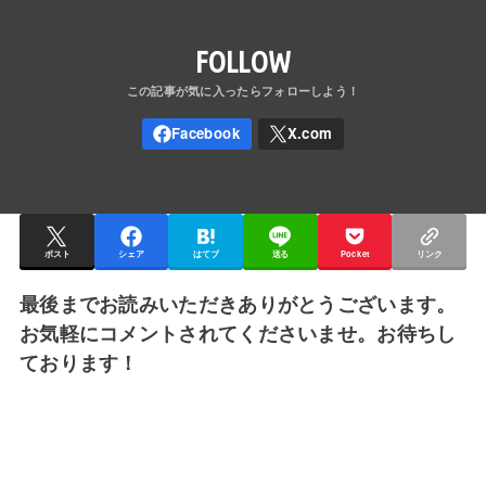
FOLLOW
ポスト
シェア
はてブ
送る
Pocket
リンク
最後までお読みいただきありがとうございます。
お気軽にコメントされてくださいませ。お待ちし
ております！