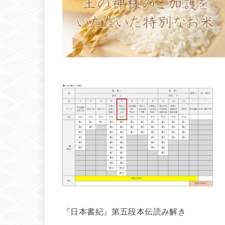
『日本書紀』第五段本伝読み解き