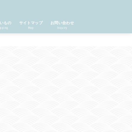
いもの
サイトマップ
お問い合わせ
pping
Map
Inquiry