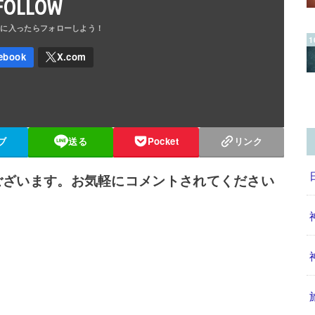
FOLLOW
ブ
送る
Pocket
リンク
ございます。お気軽にコメントされてください