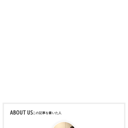
ABOUT US