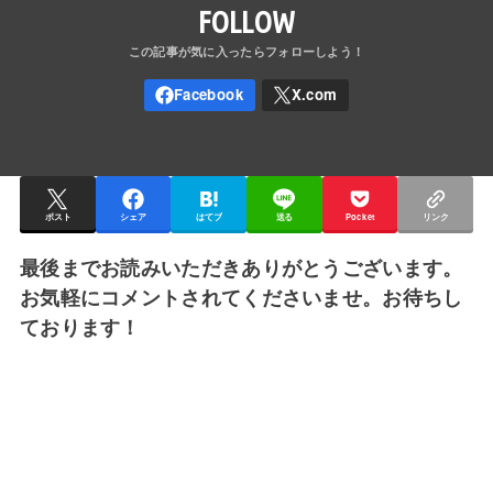
FOLLOW
ポスト
シェア
はてブ
送る
Pocket
リンク
最後までお読みいただきありがとうございます。
お気軽にコメントされてくださいませ。お待ちし
ております！