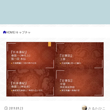
HOME
キャプチャ
さるたひこ
2019.09.23