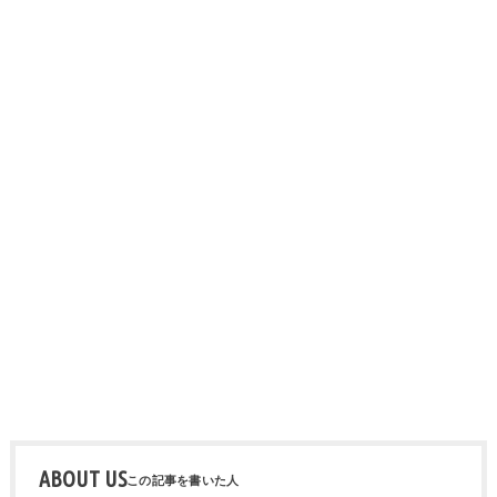
ABOUT US