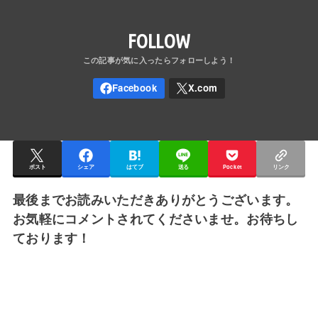
FOLLOW
ポスト
シェア
はてブ
送る
Pocket
リンク
最後までお読みいただきありがとうございます。
お気軽にコメントされてくださいませ。お待ちし
ております！