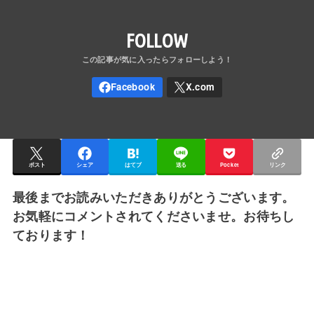
FOLLOW
ポスト
シェア
はてブ
送る
Pocket
リンク
最後までお読みいただきありがとうございます。
お気軽にコメントされてくださいませ。お待ちし
ております！