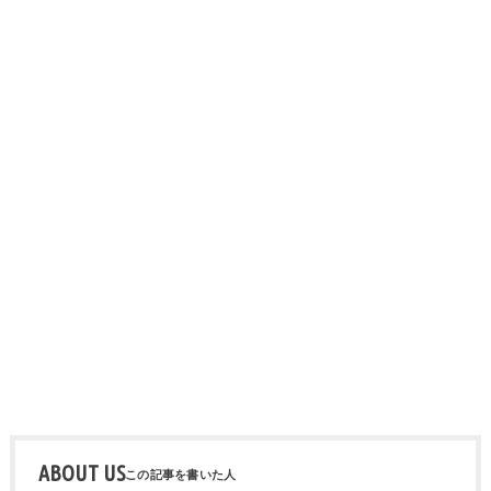
ABOUT US