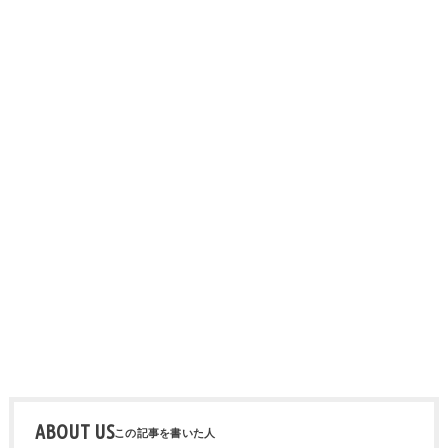
ABOUT US