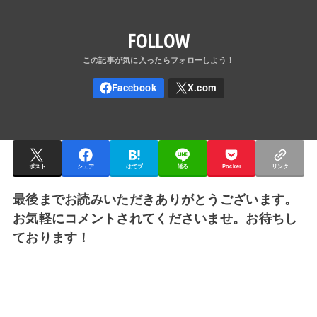
FOLLOW
ポスト
シェア
はてブ
送る
Pocket
リンク
最後までお読みいただきありがとうございます。
お気軽にコメントされてくださいませ。お待ちし
ております！