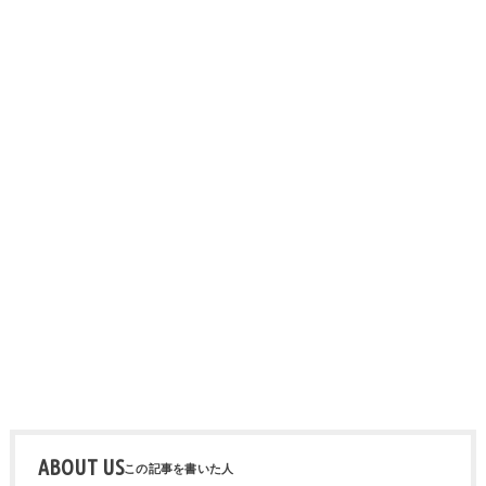
ABOUT US