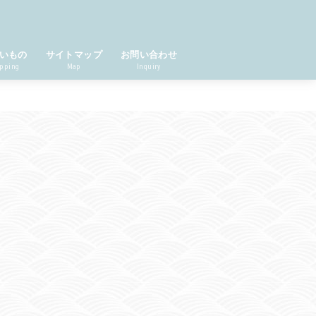
いもの
サイトマップ
お問い合わせ
pping
Map
Inquiry