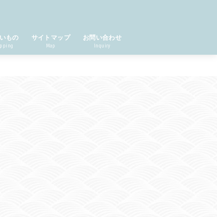
いもの
サイトマップ
お問い合わせ
pping
Map
Inquiry