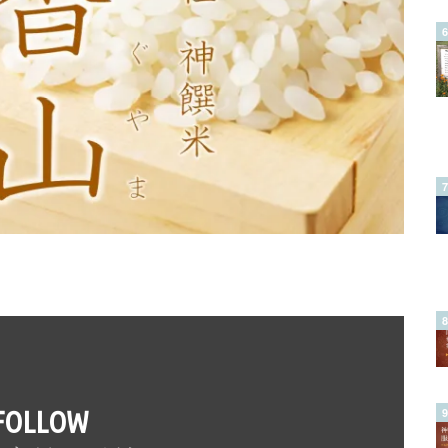
FOLLOW