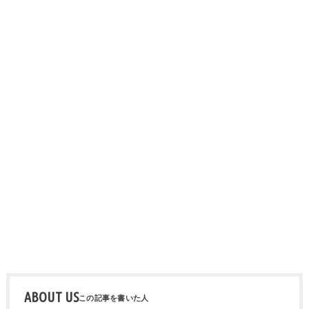
ABOUT US