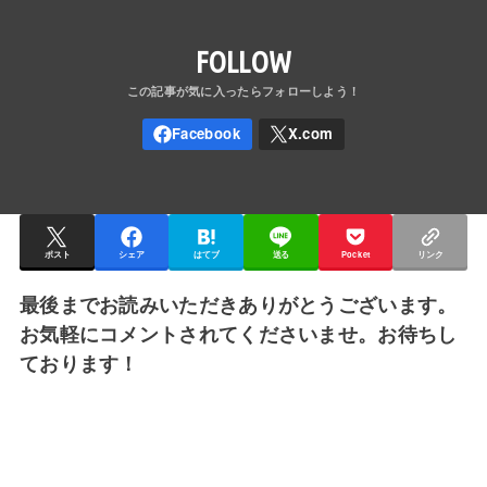
FOLLOW
ポスト
シェア
はてブ
送る
Pocket
リンク
最後までお読みいただきありがとうございます。
お気軽にコメントされてくださいませ。お待ちし
ております！