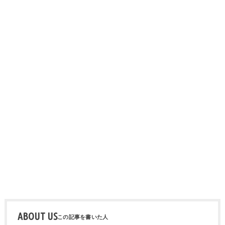
ABOUT US