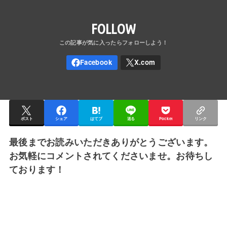
FOLLOW
ポスト
シェア
はてブ
送る
Pocket
リンク
最後までお読みいただきありがとうございます。
お気軽にコメントされてくださいませ。お待ちし
ております！