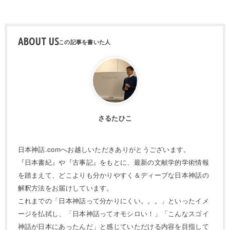
ABOUT US
さるたひこ
日本神話.comへお越しいただきありがとうございます。
『日本書紀』や『古事記』をもとに、最新の文献学的学術情報
を踏まえて、どこよりも分かりやすく＆ディープな日本神話の
解釈方法をお届けしています。
これまでの「日本神話って分かりにくい。。。」といったイメ
ージを払拭し、「日本神話ってオモシロい！」「こんなスゴイ
神話が日本にあったんだ」と感じていただける内容を目指して