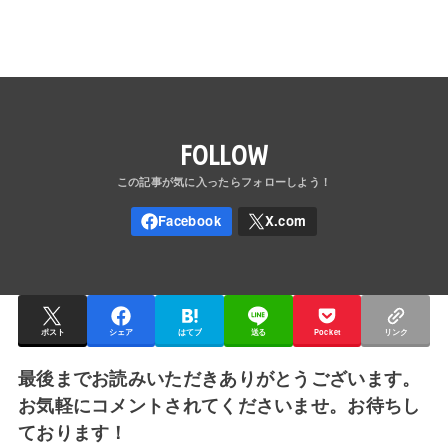
FOLLOW
ポスト
シェア
はてブ
送る
Pocket
リンク
最後までお読みいただきありがとうございます。
お気軽にコメントされてくださいませ。お待ちし
ております！