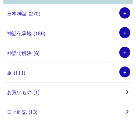
日本神話
(270)
神話伝承地
(186)
神話で解決
(6)
旅
(111)
お買いもの
(1)
日々雑記
(13)