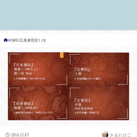
HOME
広島東照宮1 (3)
さるたひこ
2016.12.07