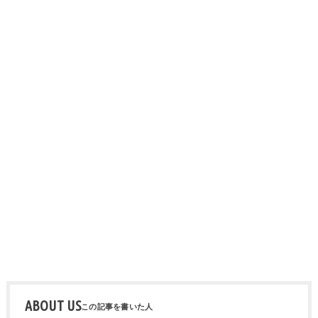
ABOUT US