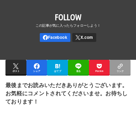
FOLLOW
ポスト
シェア
はてブ
送る
Pocket
リンク
最後までお読みいただきありがとうございます。
お気軽にコメントされてくださいませ。お待ちし
ております！