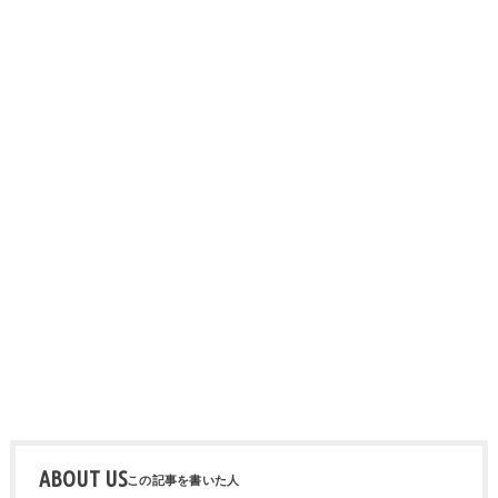
ABOUT US