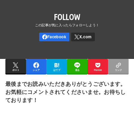
FOLLOW
ポスト
シェア
はてブ
送る
Pocket
リンク
最後までお読みいただきありがとうございます。
お気軽にコメントされてくださいませ。お待ちし
ております！