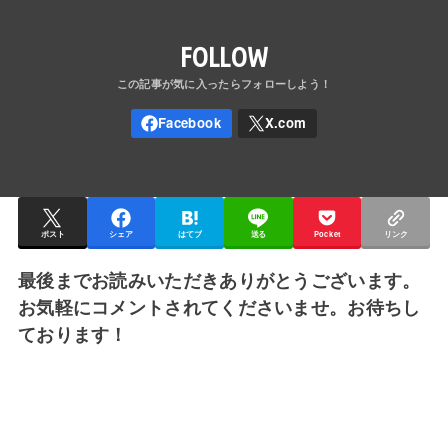
FOLLOW
ポスト
シェア
はてブ
送る
Pocket
リンク
最後までお読みいただきありがとうございます。
お気軽にコメントされてくださいませ。お待ちし
ております！