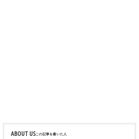
ABOUT US