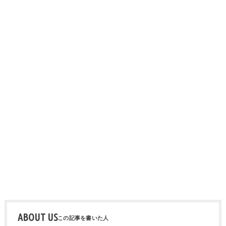
ABOUT US