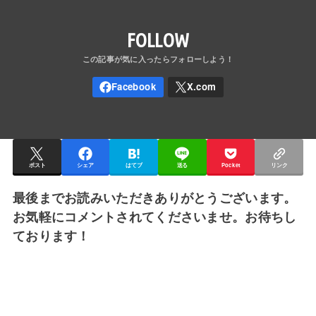
FOLLOW
ポスト
シェア
はてブ
送る
Pocket
リンク
最後までお読みいただきありがとうございます。
お気軽にコメントされてくださいませ。お待ちし
ております！