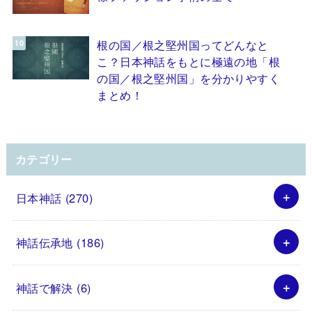
根の国／根之堅州国ってどんなと
こ？日本神話をもとに極遠の地「根
の国／根之堅州国」を分かりやすく
まとめ！
カテゴリー
日本神話
(270)
神話伝承地
(186)
神話で解決
(6)