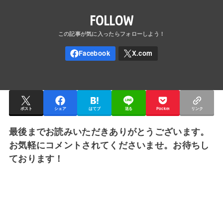
FOLLOW
ポスト
シェア
はてブ
送る
Pocket
リンク
最後までお読みいただきありがとうございます。
お気軽にコメントされてくださいませ。お待ちし
ております！