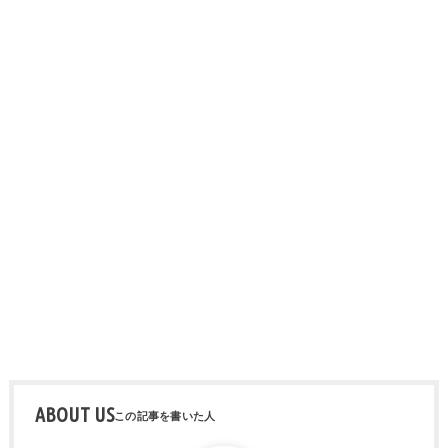
ABOUT US