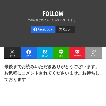
FOLLOW
ポスト
シェア
はてブ
送る
Pocket
リンク
最後までお読みいただきありがとうございます。
お気軽にコメントされてくださいませ。お待ちし
ております！