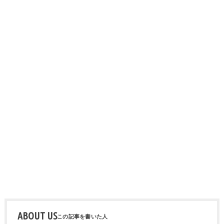
ABOUT US