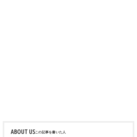
ABOUT US