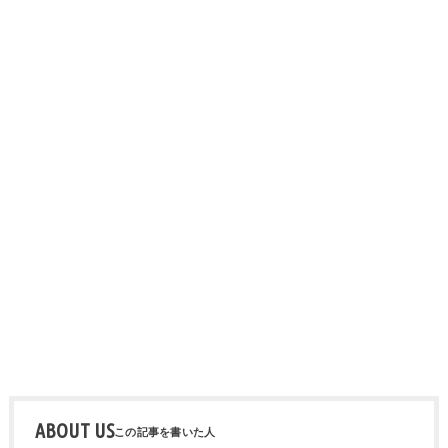
ABOUT US