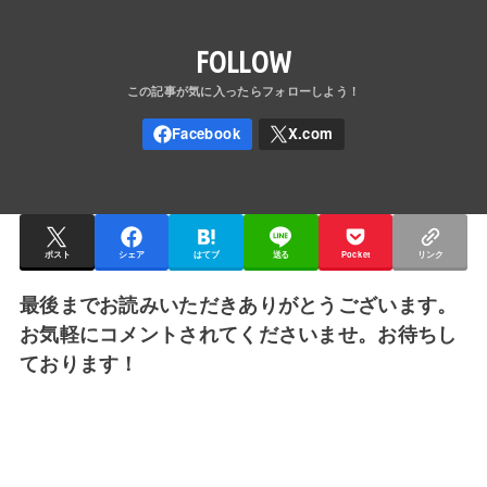
FOLLOW
ポスト
シェア
はてブ
送る
Pocket
リンク
最後までお読みいただきありがとうございます。
お気軽にコメントされてくださいませ。お待ちし
ております！