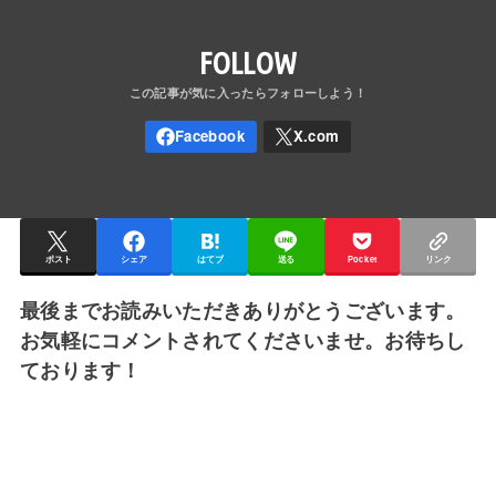
FOLLOW
ポスト
シェア
はてブ
送る
Pocket
リンク
最後までお読みいただきありがとうございます。
お気軽にコメントされてくださいませ。お待ちし
ております！