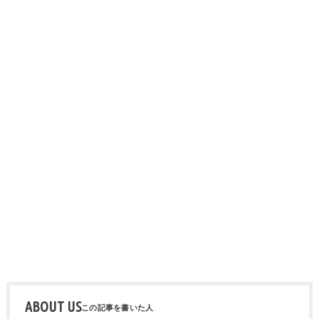
ABOUT US