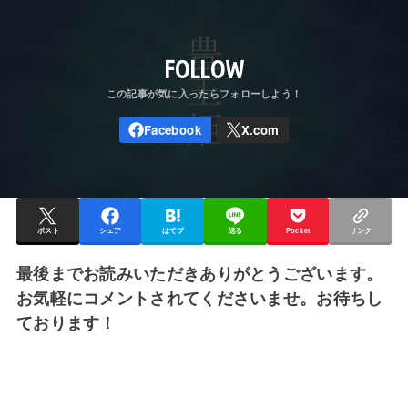
FOLLOW
ポスト
シェア
はてブ
送る
Pocket
リンク
最後までお読みいただきありがとうございます。
お気軽にコメントされてくださいませ。お待ちし
ております！