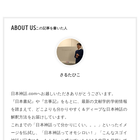
ABOUT US
さるたひこ
日本神話.comへお越しいただきありがとうございます。
『日本書紀』や『古事記』をもとに、最新の文献学的学術情報
を踏まえて、どこよりも分かりやすく＆ディープな日本神話の
解釈方法をお届けしています。
これまでの「日本神話って分かりにくい。。。」といったイメ
ージを払拭し、「日本神話ってオモシロい！」「こんなスゴイ