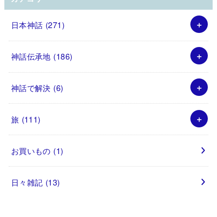
日本神話
(271)
神話伝承地
(186)
神話で解決
(6)
旅
(111)
お買いもの
(1)
日々雑記
(13)