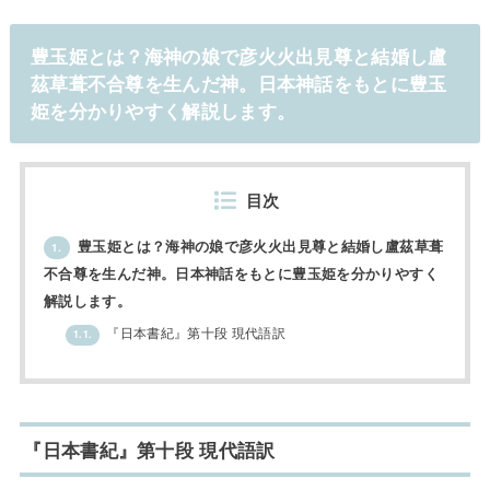
豊玉姫とは？海神の娘で彦火火出見尊と結婚し盧
茲草葺不合尊を生んだ神。日本神話をもとに豊玉
姫を分かりやすく解説します。
目次
豊玉姫とは？海神の娘で彦火火出見尊と結婚し盧茲草葺
1.
不合尊を生んだ神。日本神話をもとに豊玉姫を分かりやすく
解説します。
『日本書紀』第十段 現代語訳
1.1.
『日本書紀』第十段 現代語訳