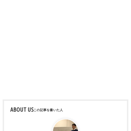
ABOUT US