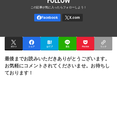
FOLLOW
ポスト
シェア
はてブ
送る
Pocket
リンク
最後までお読みいただきありがとうございます。
お気軽にコメントされてくださいませ。お待ちし
ております！