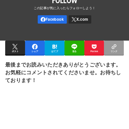
FOLLOW
ポスト
シェア
はてブ
送る
Pocket
リンク
最後までお読みいただきありがとうございます。
お気軽にコメントされてくださいませ。お待ちし
ております！