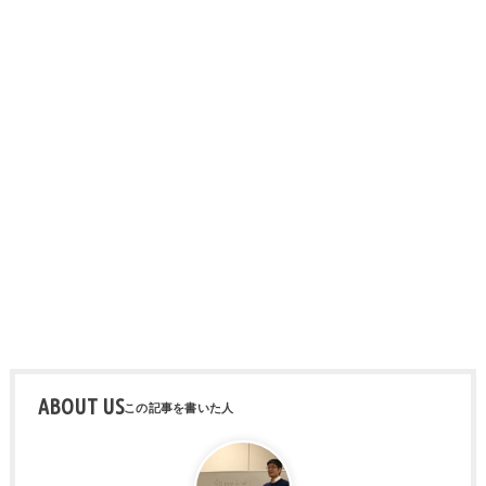
ABOUT US