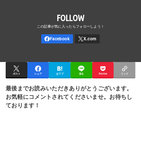
FOLLOW
ポスト
シェア
はてブ
送る
Pocket
リンク
最後までお読みいただきありがとうございます。
お気軽にコメントされてくださいませ。お待ちし
ております！