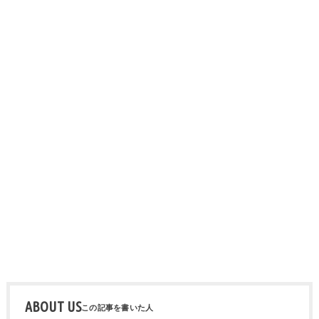
ABOUT US