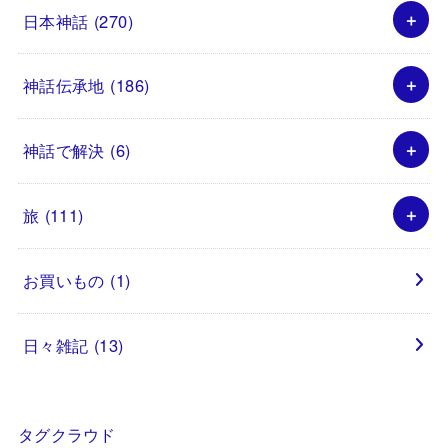
日本神話
(270)
神話伝承地
(186)
神話で解決
(6)
旅
(111)
お買いもの
(1)
日々雑記
(13)
タグクラウド