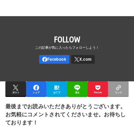
FOLLOW
ポスト
シェア
はてブ
送る
Pocket
リンク
最後までお読みいただきありがとうございます。
お気軽にコメントされてくださいませ。お待ちし
ております！