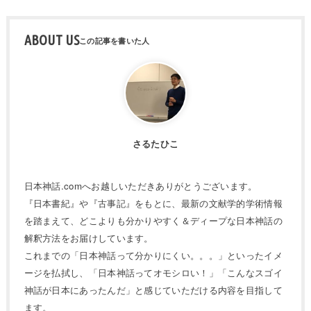
ABOUT US
さるたひこ
日本神話.comへお越しいただきありがとうございます。
『日本書紀』や『古事記』をもとに、最新の文献学的学術情報
を踏まえて、どこよりも分かりやすく＆ディープな日本神話の
解釈方法をお届けしています。
これまでの「日本神話って分かりにくい。。。」といったイメ
ージを払拭し、「日本神話ってオモシロい！」「こんなスゴイ
神話が日本にあったんだ」と感じていただける内容を目指して
ます。