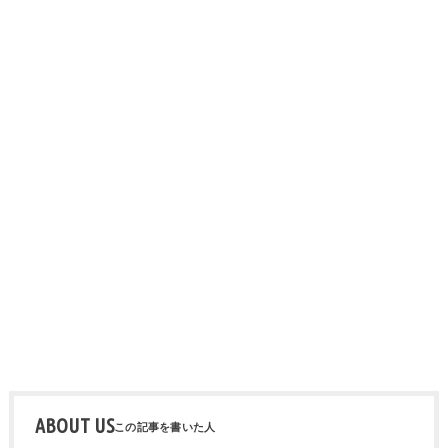
ABOUT US