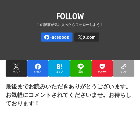
FOLLOW
ポスト
シェア
はてブ
送る
Pocket
リンク
最後までお読みいただきありがとうございます。
お気軽にコメントされてくださいませ。お待ちし
ております！