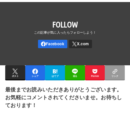
FOLLOW
ポスト
シェア
はてブ
送る
Pocket
リンク
最後までお読みいただきありがとうございます。
お気軽にコメントされてくださいませ。お待ちし
ております！