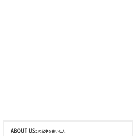
ABOUT US