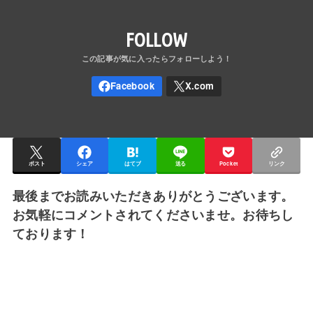
FOLLOW
ポスト
シェア
はてブ
送る
Pocket
リンク
最後までお読みいただきありがとうございます。
お気軽にコメントされてくださいませ。お待ちし
ております！