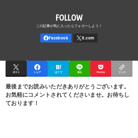
FOLLOW
ポスト
シェア
はてブ
送る
Pocket
リンク
最後までお読みいただきありがとうございます。
お気軽にコメントされてくださいませ。お待ちし
ております！