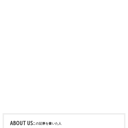
ABOUT US