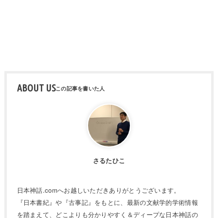
ABOUT US
さるたひこ
日本神話.comへお越しいただきありがとうございます。
『日本書紀』や『古事記』をもとに、最新の文献学的学術情報
を踏まえて、どこよりも分かりやすく＆ディープな日本神話の