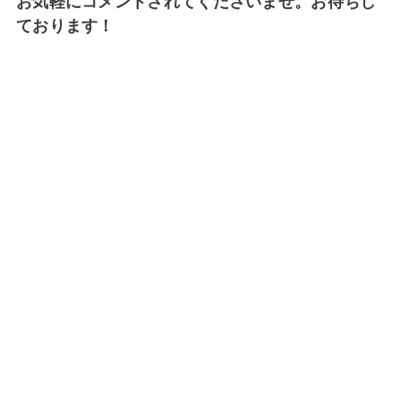
お気軽にコメントされてくださいませ。お待ちし
ております！