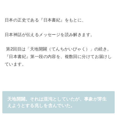
日本の正史である『日本書紀』をもとに、
日本神話が伝えるメッセージを読み解きます。
第2回目は「天地開闢（てんちかいびゃく）」の続き。
『日本書紀』第一段の内容を、複数回に分けてお届けし
ています。
天地開闢。それは混沌としていたが、事象が芽生
えようとする兆しを含んでいた。