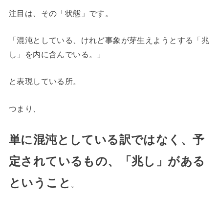
注目は、その「状態」です。
「混沌としている、けれど事象が芽生えようとする「兆
し」を内に含んでいる。」
と表現している所。
つまり、
単に混沌としている訳ではなく、予
定されているもの、「兆し」がある
ということ
。