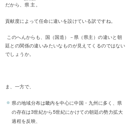
だから、
県主
。
貢献度によって任命に違いを設けている訳ですね。
このへんからも、国（国造）－県（県主）の違いと朝
廷との関係の違いみたいなものが見えてくるのではない
でしょうか。
ま、一方で、
県の地域分布は畿内を中心に中国・九州に多く、県
の存在は3世紀から5世紀にかけての朝廷の勢力拡大
過程を反映、