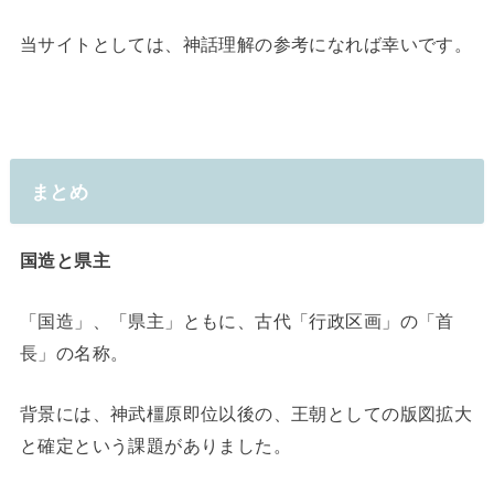
当サイトとしては、神話理解の参考になれば幸いです。
まとめ
国造と県主
「国造」、「県主」
ともに、古代「行政区画」の「首
長」の名称。
背景には、神武橿原即位以後の、王朝としての版図拡大
と確定という課題がありました。