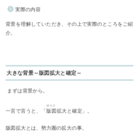
実際の内容
背景を理解していただき、その上で実際のところをご紹
介。
大きな背景～版図拡大と確定～
まずは背景から。
はんと
一言で言うと、「
版図
拡大と確定」。
版図拡大とは、勢力圏の拡大の事。