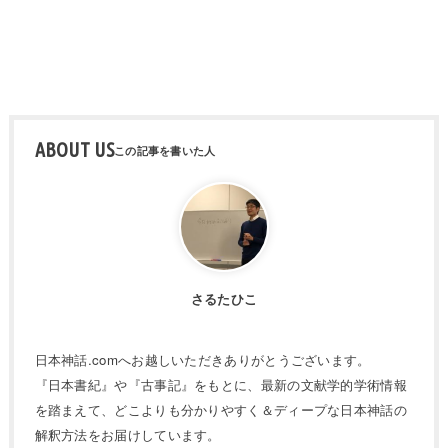
ABOUT US
さるたひこ
日本神話.comへお越しいただきありがとうございます。
『日本書紀』や『古事記』をもとに、最新の文献学的学術情報
を踏まえて、どこよりも分かりやすく＆ディープな日本神話の
解釈方法をお届けしています。