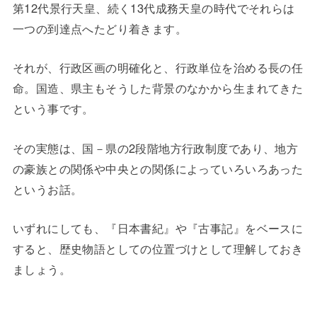
第12代景行天皇、続く13代成務天皇の時代でそれらは
一つの到達点へたどり着きます。
それが、行政区画の明確化と、行政単位を治める長の任
命。国造、県主もそうした背景のなかから生まれてきた
という事です。
その実態は、国－県の2段階地方行政制度であり、地方
の豪族との関係や中央との関係によっていろいろあった
というお話。
いずれにしても、『日本書紀』や『古事記』をベースに
すると、歴史物語としての位置づけとして理解しておき
ましょう。