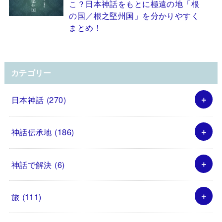
こ？日本神話をもとに極遠の地「根
の国／根之堅州国」を分かりやすく
まとめ！
カテゴリー
日本神話
(270)
神話伝承地
(186)
神話で解決
(6)
旅
(111)