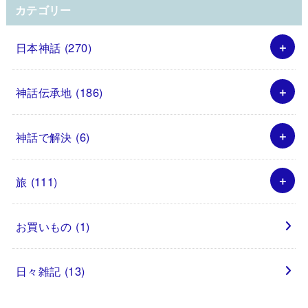
カテゴリー
日本神話
(270)
神話伝承地
(186)
神話で解決
(6)
旅
(111)
お買いもの
(1)
日々雑記
(13)