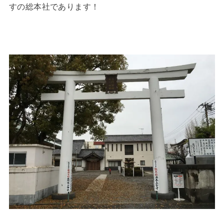
すの総本社であります！