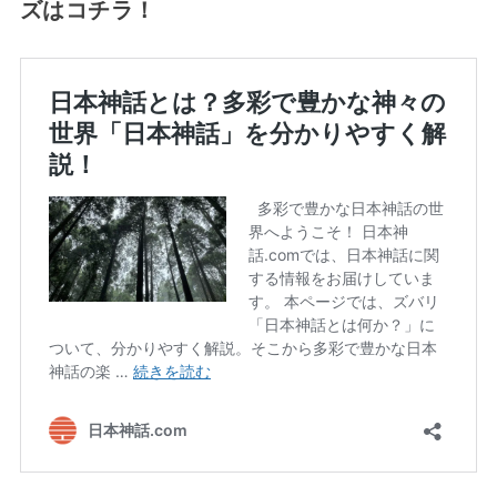
ズはコチラ！