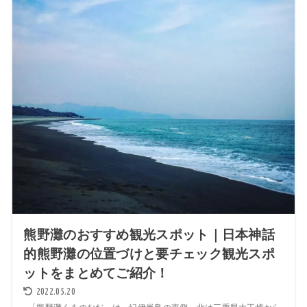
熊野灘のおすすめ観光スポット｜日本神話
的熊野灘の位置づけと要チェック観光スポ
ットをまとめてご紹介！
2022.05.20