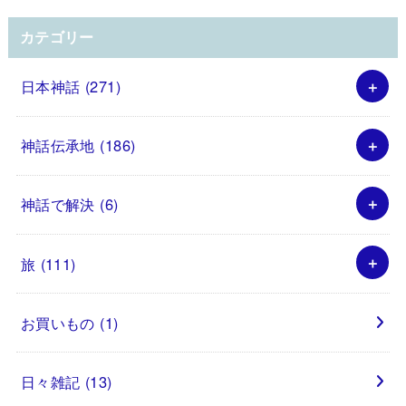
カテゴリー
日本神話
(271)
神話伝承地
(186)
神話で解決
(6)
旅
(111)
お買いもの
(1)
日々雑記
(13)