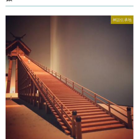
神話伝承地