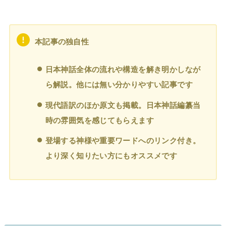
本記事の独自性
日本神話全体の流れや構造を解き明かしなが
ら解説。他には無い分かりやすい記事です
現代語訳のほか原文も掲載。日本神話編纂当
時の雰囲気を感じてもらえます
登場する神様や重要ワードへのリンク付き。
より深く知りたい方にもオススメです