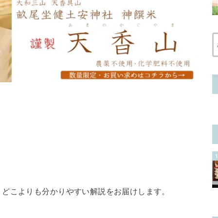
、どこよりも分かりやすい解説をお届けします。