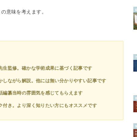
」の意味を考えます。
先生監修。確かな学術成果に基づく記事です
かしながら解説。他には無い分かりやすい記事です
話編纂当時の雰囲気を感じてもらえます
ク付き。より深く知りたい方にもオススメです