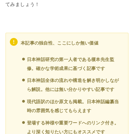
てみましょう！
本記事の独自性、ここにしか無い価値
日本神話研究の第一人者である榎本先生監
修。確かな学術成果に基づく記事です
日本神話全体の流れや構造を解き明かしなが
ら解説。他には無い分かりやすい記事です
現代語訳のほか原文も掲載。日本神話編纂当
時の雰囲気を感じてもらえます
登場する神様や重要ワードへのリンク付き。
より深く知りたい方にもオススメです