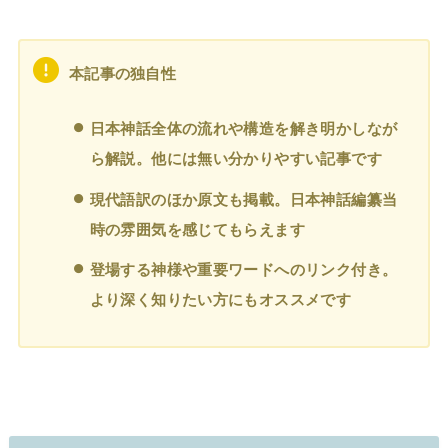
本記事の独自性
日本神話全体の流れや構造を解き明かしなが
ら解説。他には無い分かりやすい記事です
現代語訳のほか原文も掲載。日本神話編纂当
時の雰囲気を感じてもらえます
登場する神様や重要ワードへのリンク付き。
より深く知りたい方にもオススメです