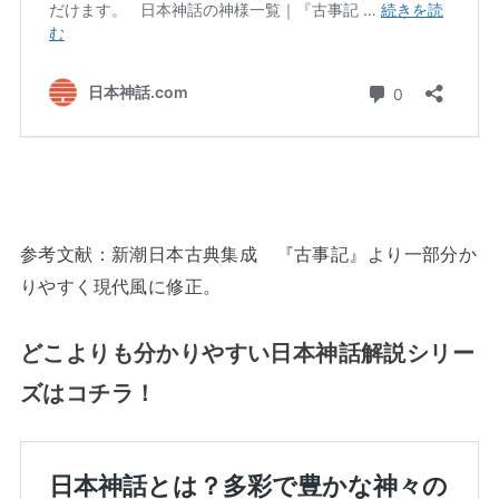
参考文献：新潮日本古典集成 『古事記』より一部分か
りやすく現代風に修正。
どこよりも分かりやすい日本神話解説シリー
ズはコチラ！