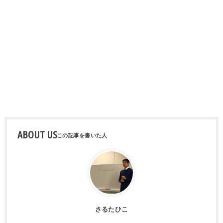
ABOUT US
さるたひこ