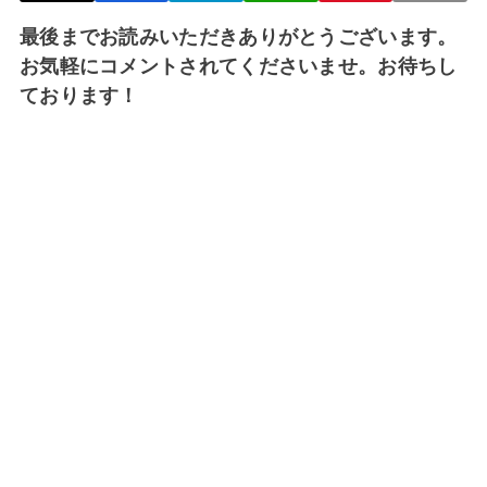
最後までお読みいただきありがとうございます。
お気軽にコメントされてくださいませ。お待ちし
ております！