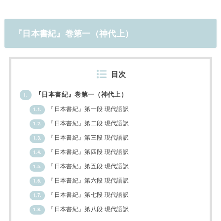
『日本書紀』巻第一（神代上）
目次
『日本書紀』巻第一（神代上）
1.
『日本書紀』第一段 現代語訳
1.1.
『日本書紀』第二段 現代語訳
1.2.
『日本書紀』第三段 現代語訳
1.3.
『日本書紀』第四段 現代語訳
1.4.
『日本書紀』第五段 現代語訳
1.5.
『日本書紀』第六段 現代語訳
1.6.
『日本書紀』第七段 現代語訳
1.7.
『日本書紀』第八段 現代語訳
1.8.